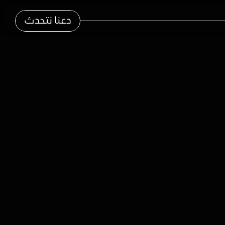
دعنا نتحدث