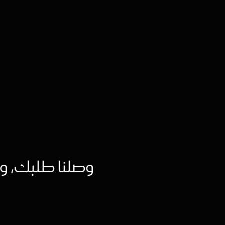
وصلنا طلبك، وفريقن